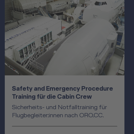
Safety and Emergency Procedure
Training für die Cabin Crew
Sicherheits- und Notfalltraining für
Flugbegleiter:innen nach ORO.CC.