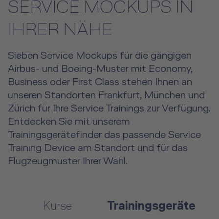
SERVICE MOCKUPS IN
IHRER NÄHE
Sieben Service Mockups für die gängigen
Airbus- und Boeing-Muster mit Economy,
Business oder First Class stehen Ihnen an
unseren Standorten Frankfurt, München und
Zürich für Ihre Service Trainings zur Verfügung.
Entdecken Sie mit unserem
Trainingsgerätefinder das passende Service
Training Device am Standort und für das
Flugzeugmuster Ihrer Wahl.
Kurse
Trainingsgeräte