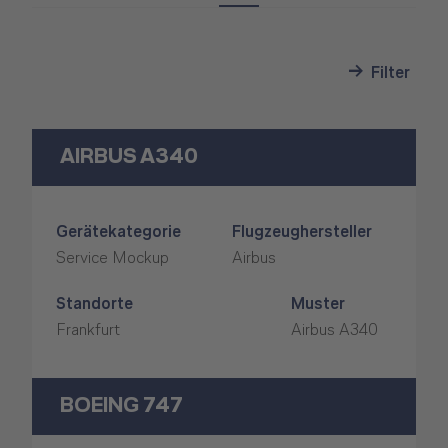
Filter
AIRBUS A340
Gerätekategorie
Flugzeughersteller
Service Mockup
Airbus
Standorte
Muster
Frankfurt
Airbus A340
BOEING 747