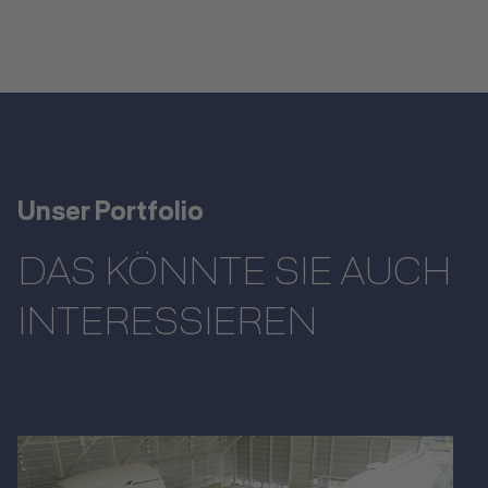
Unser Portfolio
DAS KÖNNTE SIE AUCH
INTERESSIEREN