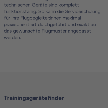
technischen Geräte sind komplett
funktionsfähig. So kann die Serviceschulung
für Ihre Flugbegleiter:innen maximal
praxisorientiert durchgeführt und exakt auf
das gewünschte Flugmuster angepasst
werden.
Trainingsgerätefinder