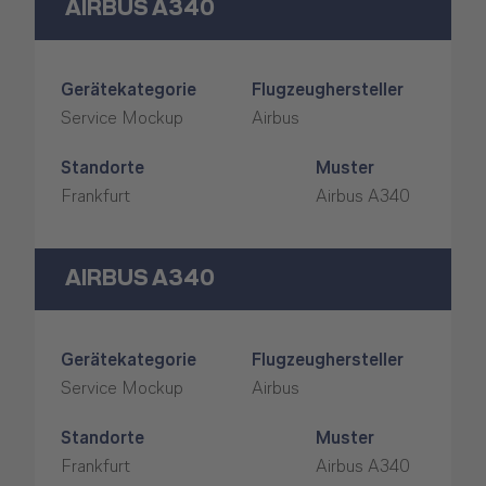
AIRBUS A340
Gerätekategorie
Flugzeughersteller
Service Mockup
Airbus
Standorte
Muster
Frankfurt
Airbus A340
AIRBUS A340
Gerätekategorie
Flugzeughersteller
Service Mockup
Airbus
Standorte
Muster
Frankfurt
Airbus A340