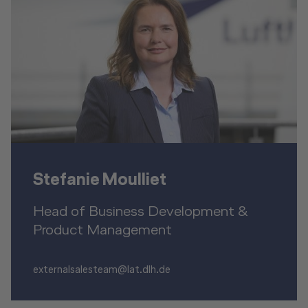
Stefanie Moulliet
Head of Business Development &
Product Management
externalsalesteam@lat.dlh.de