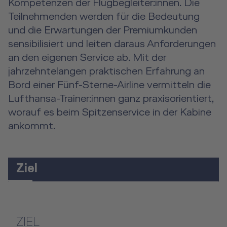
Kompetenzen der Flugbegleiter:innen. Die
Teilnehmenden werden für die Bedeutung
und die Erwartungen der Premiumkunden
sensibilisiert und leiten daraus Anforderungen
an den eigenen Service ab. Mit der
jahrzehntelangen praktischen Erfahrung an
Bord einer Fünf-Sterne-Airline vermitteln die
Lufthansa-Trainer:innen ganz praxisorientiert,
worauf es beim Spitzenservice in der Kabine
ankommt.
Ziel
ZIEL