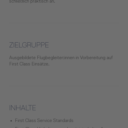
schließlich praktisch an.
ZIELGRUPPE
Ausgebildete Flugbegleiter:innen in Vorbereitung auf
First Class Einsätze.
INHALTE
First Class Service Standards