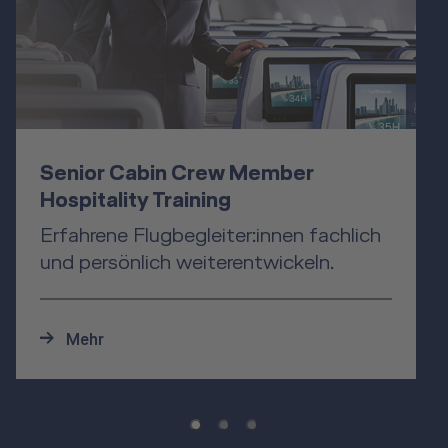
Senior Cabin Crew Member
Hospitality Training
Erfahrene Flugbegleiter:innen fachlich
und persönlich weiterentwickeln.
Mehr