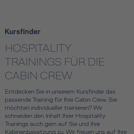
Kursfinder
HOSPITALITY
TRAININGS FÜR DIE
CABIN CREW
Entdecken Sie in unserem Kursfinder das
passende Training für Ihre Cabin Crew. Sie
möchten individueller trainieren? Wir
schneiden den Inhalt Ihrer Hospitality
Trainings auch gern auf Sie und Ihre
Kabinenbesatzung zu. Wir freuen uns auf Ihre