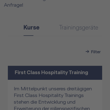
Anfrage!
Kurse
Trainingsgeräte
Filter
First Class Hospitality Training
Im Mittelpunkt unseres dreitägigen
First Class Hospitality Trainings
stehen die Entwicklung und
Erweiterung der rollenspezifischen