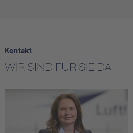
Kontakt
WIR SIND FÜR SIE DA