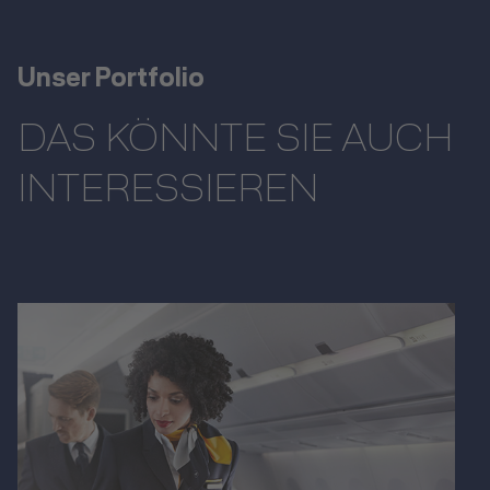
Unser Portfolio
DAS KÖNNTE SIE AUCH
INTERESSIEREN