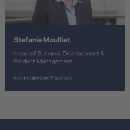
Stefanie Moulliet
Head of Business Development &
Product Management
externalsalesteam@lat.dlh.de