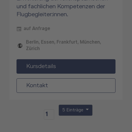
und fachlichen Kompetenzen der
Flugbegleiter:innen.
auf Anfrage
Berlin, Essen, Frankfurt, München,
Zürich
Kursdetails
Kontakt
5 Einträge
1