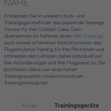
NÄHE
Entdecken Sie in unserem Kurs- und
Trainingsgerätefinder das passende Trainings
Device für Ihre Cockpit Crew. Gern
übernehmen im Rahmen eines
Wet Trainings
auch unsere erfahrenen Instruktor:innen das
Flugsimulator-Training für Ihre Pilot:innen und
schneiden den Lehrplan dabei individuell auf
Ihre Anforderungen und Ihre Flugpraxis zu. Sie
profitieren dabei von einer hohen
Trainingsqualität sowie innovativen
Trainingskonzepten.
Kurse
Trainingsgeräte