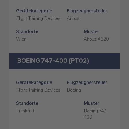
Gerätekategorie
Flugzeughersteller
Flight Training Devices
Airbus
Standorte
Muster
Wien
Airbus A320
BOEING 747-400 (PT02)
Gerätekategorie
Flugzeughersteller
Flight Training Devices
Boeing
Standorte
Muster
Frankfurt
Boeing 747-
400