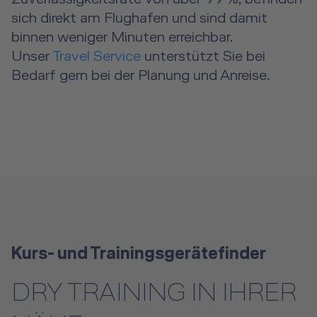
sich direkt am Flughafen und sind damit
binnen weniger Minuten erreichbar.
Unser
Travel Service
unterstützt Sie bei
Bedarf gern bei der Planung und Anreise.
Kurs- und Trainingsgerätefinder
DRY TRAINING IN IHRER