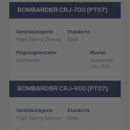
BOMBARDIER CRJ-700 (PT07)
Gerätekategorie
Standorte
Flight Training Devices
Berlin
Flugzeughersteller
Muster
Bombardier
Bombardier
CRJ-700
BOMBARDIER CRJ-900 (PT07)
Gerätekategorie
Standorte
Flight Training Devices
Berlin