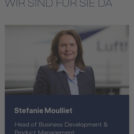
WIR SIND FÜR SIE DA
Stefanie Moulliet
Head of Business Development &
Product Management