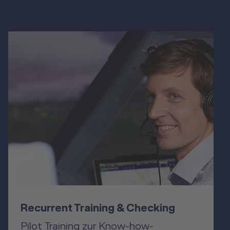
Recurrent Training & Checking
Pilot Training zur Know-how-