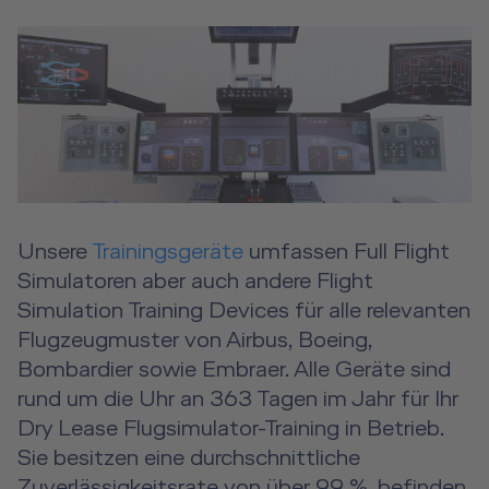
Unsere
Trainingsgeräte
umfassen Full Flight
Simulatoren aber auch andere Flight
Simulation Training Devices für alle relevanten
Flugzeugmuster von Airbus, Boeing,
Bombardier sowie Embraer. Alle Geräte sind
rund um die Uhr an 363 Tagen im Jahr für Ihr
Dry Lease Flugsimulator-Training in Betrieb.
Sie besitzen eine durchschnittliche
Zuverlässigkeitsrate von über 99 %, befinden