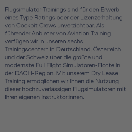
Flugsimulator-Trainings sind für den Erwerb
A2B Business Training
eines Type Ratings oder der Lizenzerhaltung
von Cockpit Crews unverzichtbar. Als
führender Anbieter von Aviation Training
verfügen wir in unseren sechs
Trainingscentern in Deutschland, Österreich
und der Schweiz über die größte und
modernste Full Flight Simulatoren-Flotte in
der DACH-Region. Mit unserem Dry Lease
Training ermöglichen wir Ihnen die Nutzung
dieser hochzuverlässigen Flugsimulatoren mit
Ihren eigenen Instruktor:innen.