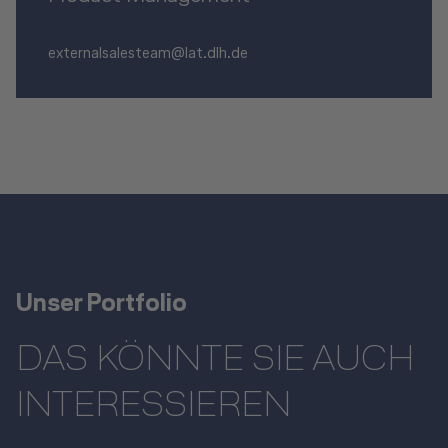
externalsalesteam@lat.dlh.de
Unser Portfolio
DAS KÖNNTE SIE AUCH
INTERESSIEREN