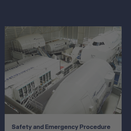
Safety and Emergency Procedure