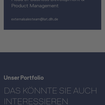
Product Management
externalsalesteam@lat.dlh.de
Unser Portfolio
DAS KÖNNTE SIE AUCH
INTERESSIEREN