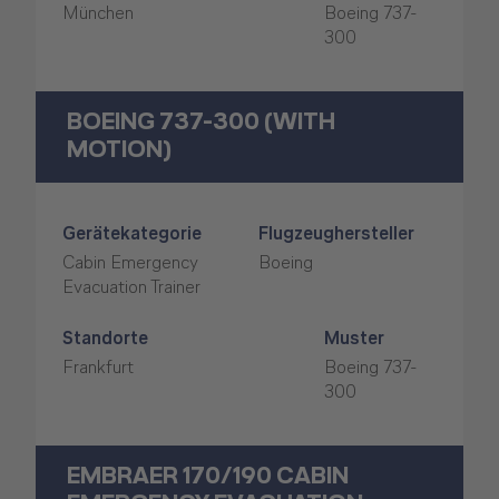
München
Boeing 737-
300
BOEING 737-300 (WITH
MOTION)
Gerätekategorie
Flugzeughersteller
Cabin Emergency
Boeing
Evacuation Trainer
Standorte
Muster
Frankfurt
Boeing 737-
300
EMBRAER 170/190 CABIN