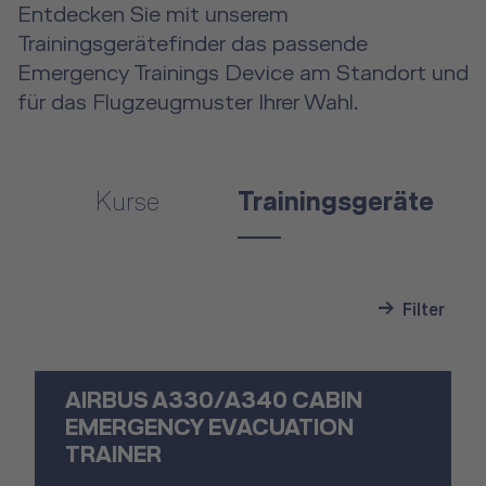
Entdecken Sie mit unserem
Trainingsgerätefinder das passende
Emergency Trainings Device am Standort und
für das Flugzeugmuster Ihrer Wahl.
Kurse
Trainingsgeräte
Filter
AIRBUS A330/A340 CABIN
EMERGENCY EVACUATION
TRAINER