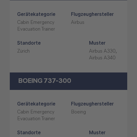
Gerätekategorie
Flugzeughersteller
Cabin Emergency
Airbus
Evacuation Trainer
Standorte
Muster
Zürich
Airbus A330,
Airbus A340
BOEING 737-300
Gerätekategorie
Flugzeughersteller
Cabin Emergency
Boeing
Evacuation Trainer
Standorte
Muster