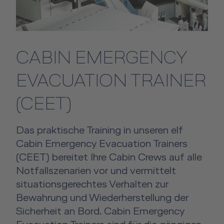
CABIN EMERGENCY
EVACUATION TRAINER
(CEET)
Das praktische Training in unseren elf
Cabin Emergency Evacuation Trainers
(CEET) bereitet Ihre Cabin Crews auf alle
Notfallszenarien vor und vermittelt
situationsgerechtes Verhalten zur
Bewahrung und Wiederherstellung der
Sicherheit an Bord. Cabin Emergency