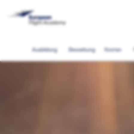
Ausbildung
Bewerbung
Kosten